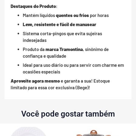
Destaques do Produto
:
Mantém líquidos
quentes ou frios
por horas
Leve, resistente e fácil de manusear
Sistema corta-pingos que evita sujeiras
indesejadas
Produto da
marca Tramontina
, sinônimo de
confiança e qualidade
Ideal para uso diário ou para servir com charme em
ocasiões especiais
Aproveite agora mesmo
e garanta a sua! Estoque
limitado para essa cor exclusiva (Bege)!
Você pode gostar também