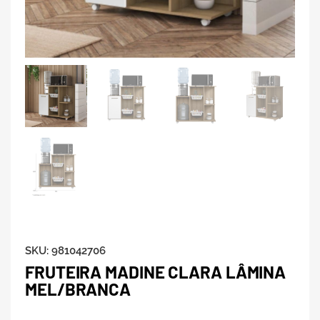
SKU:
981042706
FRUTEIRA MADINE CLARA LÂMINA
MEL/BRANCA