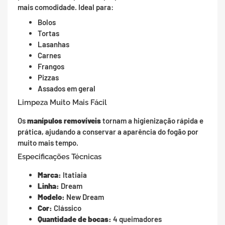
mais comodidade. Ideal para:
Bolos
Tortas
Lasanhas
Carnes
Frangos
Pizzas
Assados em geral
Limpeza Muito Mais Fácil
Os
manípulos removíveis
tornam a higienização rápida e
prática, ajudando a conservar a aparência do fogão por
muito mais tempo.
Especificações Técnicas
Marca:
Itatiaia
Linha:
Dream
Modelo:
New Dream
Cor:
Clássico
Quantidade de bocas:
4 queimadores