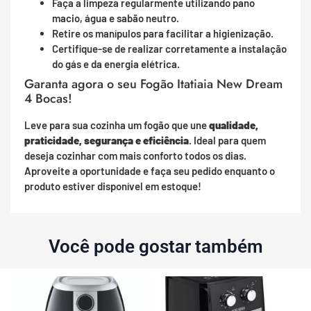
Faça a limpeza regularmente utilizando pano
macio, água e sabão neutro.
Retire os manípulos para facilitar a higienização.
Certifique-se de realizar corretamente a instalação
do gás e da energia elétrica.
Garanta agora o seu Fogão Itatiaia New Dream
4 Bocas!
Leve para sua cozinha um fogão que une
qualidade,
praticidade, segurança e eficiência
. Ideal para quem
deseja cozinhar com mais conforto todos os dias.
Aproveite a oportunidade e faça seu pedido enquanto o
produto estiver disponível em estoque!
Você pode gostar também