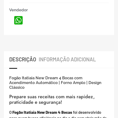
Vendedor
WhatsApp
DESCRIÇÃO
INFORMAÇÃO ADICIONAL
Fogão Itatiaia New Dream 4 Bocas com
Acendimento Automático | Forno Amplo | Design
Clássico
Prepare suas receitas com mais rapidez,
praticidade e segurança!
O
Fogão Itatiaia New Dream 4 Bocas
foi desenvolvido