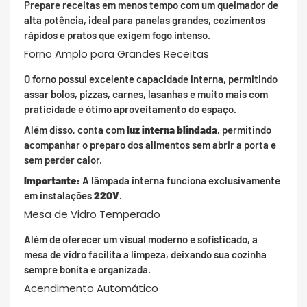
Prepare receitas em menos tempo com um queimador de
alta potência, ideal para panelas grandes, cozimentos
rápidos e pratos que exigem fogo intenso.
Forno Amplo para Grandes Receitas
O forno possui excelente capacidade interna, permitindo
assar bolos, pizzas, carnes, lasanhas e muito mais com
praticidade e ótimo aproveitamento do espaço.
Além disso, conta com
luz interna blindada
, permitindo
acompanhar o preparo dos alimentos sem abrir a porta e
sem perder calor.
Importante:
A lâmpada interna funciona exclusivamente
em instalações
220V
.
Mesa de Vidro Temperado
Além de oferecer um visual moderno e sofisticado, a
mesa de vidro facilita a limpeza, deixando sua cozinha
sempre bonita e organizada.
Acendimento Automático