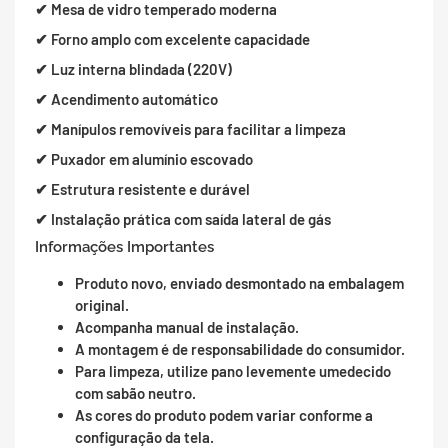
✔ Mesa de vidro temperado moderna
✔ Forno amplo com excelente capacidade
✔ Luz interna blindada (220V)
✔ Acendimento automático
✔ Manípulos removíveis para facilitar a limpeza
✔ Puxador em alumínio escovado
✔ Estrutura resistente e durável
✔ Instalação prática com saída lateral de gás
Informações Importantes
Produto novo, enviado desmontado na embalagem
original.
Acompanha manual de instalação.
A montagem é de responsabilidade do consumidor.
Para limpeza, utilize pano levemente umedecido
com sabão neutro.
As cores do produto podem variar conforme a
configuração da tela.