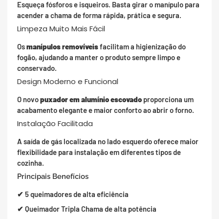
Esqueça fósforos e isqueiros. Basta girar o manípulo para
acender a chama de forma rápida, prática e segura.
Limpeza Muito Mais Fácil
Os
manípulos removíveis
facilitam a higienização do
fogão, ajudando a manter o produto sempre limpo e
conservado.
Design Moderno e Funcional
O novo
puxador em alumínio escovado
proporciona um
acabamento elegante e maior conforto ao abrir o forno.
Instalação Facilitada
A saída de gás localizada no lado esquerdo oferece maior
flexibilidade para instalação em diferentes tipos de
cozinha.
Principais Benefícios
✔ 5 queimadores de alta eficiência
✔ Queimador Tripla Chama de alta potência