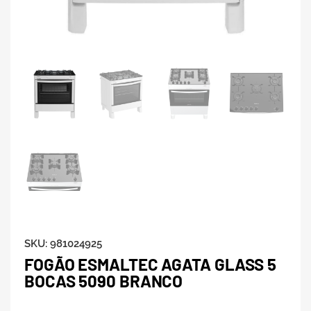
SKU:
981024925
FOGÃO ESMALTEC AGATA GLASS 5
BOCAS 5090 BRANCO