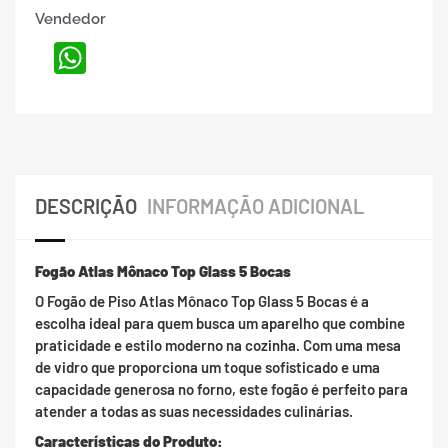
Vendedor
WhatsApp
DESCRIÇÃO
INFORMAÇÃO ADICIONAL
Fogão Atlas Mônaco Top Glass 5 Bocas
O Fogão de Piso Atlas Mônaco Top Glass 5 Bocas é a
escolha ideal para quem busca um aparelho que combine
praticidade e estilo moderno na cozinha. Com uma mesa
de vidro que proporciona um toque sofisticado e uma
capacidade generosa no forno, este fogão é perfeito para
atender a todas as suas necessidades culinárias.
Características do Produto: