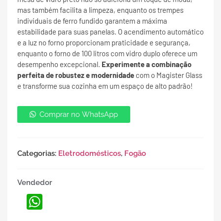
mas também facilita a limpeza, enquanto os trempes
individuais de ferro fundido garantem a máxima
estabilidade para suas panelas. O acendimento automático
e a luz no forno proporcionam praticidade e segurança,
enquanto o forno de 100 litros com vidro duplo oferece um
desempenho excepcional.
Experimente a combinação
perfeita de robustez e modernidade
com o Magister Glass
e transforme sua cozinha em um espaço de alto padrão!
Comprar no WhatsApp
Categorias:
Eletrodomésticos
,
Fogão
Vendedor
WhatsApp