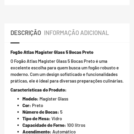
DESCRIÇÃO
INFORMAÇÃO ADICIONAL
Fogão Atlas Magister Glass 5 Bocas Preto
O Fogão Atlas Magister Glass 5 Bocas Preto é uma
excelente escolha para quem busca um fogão robusto e
moderno. Com um design sofisticado e funcionalidades
práticas, ele é ideal para diversas preparações culinárias.
Características do Produto:
Modelo:
Magister Glass
Cor:
Preto
Número de Bocas:
5
Tipo de Mesa:
Vidro
Capacidade do Forno:
100 litros
Acendimento:
Automático