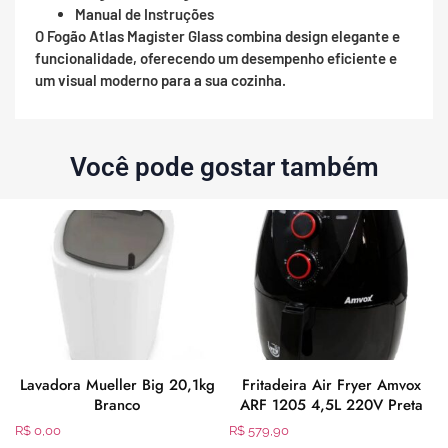
Manual de Instruções
O Fogão Atlas Magister Glass combina design elegante e
funcionalidade, oferecendo um desempenho eficiente e
um visual moderno para a sua cozinha.
Você pode gostar também
Lavadora Mueller Big 20,1kg
Fritadeira Air Fryer Amvox
Branco
ARF 1205 4,5L 220V Preta
R$
0,00
R$
579,90