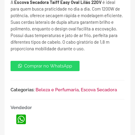
A
Escova Secadora Taiff Easy Oval Lilás 220V
é ideal
para quem busca praticidade no dia a dia. Com 1200W de
potência, oferece secagem rápida e modelagem eficiente.
Suas cerdas laterais de dupla altura garantem brilho e
polimento, enquanto o design oval facilita a escovação.
Possui duas temperaturas e jato de ar frio, perfeita para
diferentes tipos de cabelo. O cabo giratório de 1,8 m
proporciona mobilidade durante o uso.
Comprar no WhatsApp
Categorias:
Beleza e Perfumaria
,
Escova Secadora
Vendedor
WhatsApp