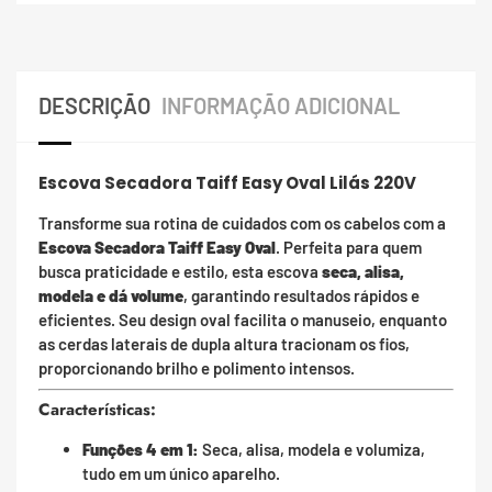
DESCRIÇÃO
INFORMAÇÃO ADICIONAL
Escova Secadora Taiff Easy Oval Lilás 220V
Transforme sua rotina de cuidados com os cabelos com a
Escova Secadora Taiff Easy Oval
. Perfeita para quem
busca praticidade e estilo, esta escova
seca, alisa,
modela e dá volume
, garantindo resultados rápidos e
eficientes. Seu design oval facilita o manuseio, enquanto
as cerdas laterais de dupla altura tracionam os fios,
proporcionando brilho e polimento intensos.
Características:
Funções 4 em 1:
Seca, alisa, modela e volumiza,
tudo em um único aparelho.