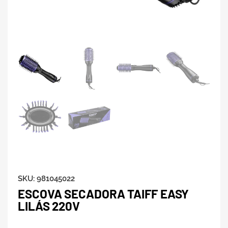
SKU:
981045022
ESCOVA SECADORA TAIFF EASY
LILÁS 220V