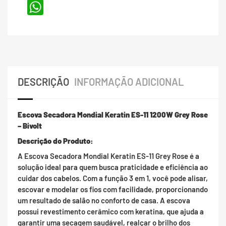
WhatsApp
DESCRIÇÃO
INFORMAÇÃO ADICIONAL
Escova Secadora Mondial Keratin ES-11 1200W Grey Rose
– Bivolt
Descrição do Produto:
A Escova Secadora Mondial Keratin ES-11 Grey Rose é a
solução ideal para quem busca praticidade e eficiência ao
cuidar dos cabelos. Com a função 3 em 1, você pode alisar,
escovar e modelar os fios com facilidade, proporcionando
um resultado de salão no conforto de casa. A escova
possui revestimento cerâmico com keratina, que ajuda a
garantir uma secagem saudável, realçar o brilho dos