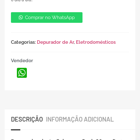
Comprar no WhatsApp
Categorias:
Depurador de Ar
,
Eletrodomésticos
Vendedor
WhatsApp
DESCRIÇÃO
INFORMAÇÃO ADICIONAL