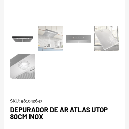
SKU:
981042647
DEPURADOR DE AR ATLAS UTOP
80CM INOX