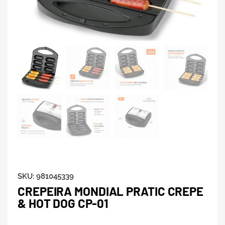
SKU:
981045339
CREPEIRA MONDIAL PRATIC CREPE
& HOT DOG CP-01