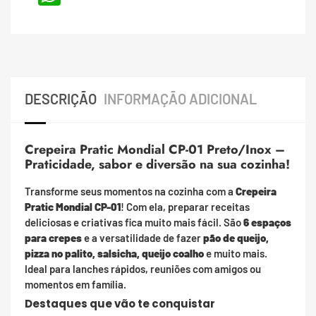
DESCRIÇÃO
INFORMAÇÃO ADICIONAL
Crepeira Pratic Mondial CP-01 Preto/Inox –
Praticidade, sabor e diversão na sua cozinha!
Transforme seus momentos na cozinha com a
Crepeira
Pratic Mondial CP-01
! Com ela, preparar receitas
deliciosas e criativas fica muito mais fácil. São
6 espaços
para crepes
e a versatilidade de fazer
pão de queijo,
pizza no palito, salsicha, queijo coalho
e muito mais.
Ideal para lanches rápidos, reuniões com amigos ou
momentos em família.
Destaques que vão te conquistar