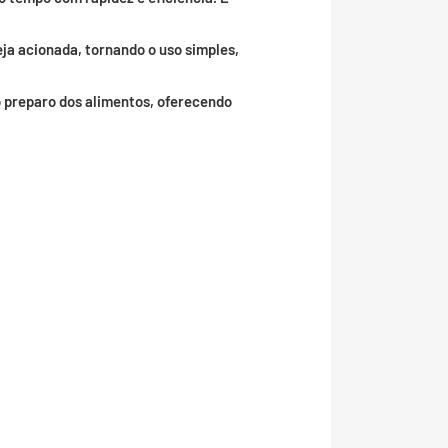
ja acionada, tornando o uso simples,
 preparo dos alimentos, oferecendo