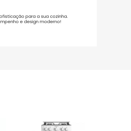
ofisticação para a sua cozinha.
sempenho e design moderno!