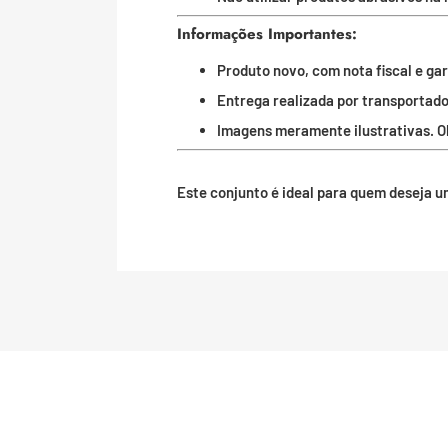
Informações Importantes:
Produto novo, com nota fiscal e gar
Entrega realizada por transportador
Imagens meramente ilustrativas. 
Este conjunto é ideal para quem deseja um