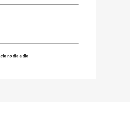
ia no dia a dia.