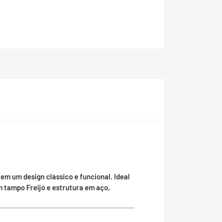
 em um design clássico e funcional. Ideal
 tampo Freijó e estrutura em aço,