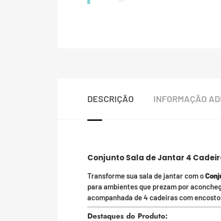
DESCRIÇÃO
INFORMAÇÃO AD
Conjunto Sala de Jantar 4 Cadeir
Transforme sua sala de jantar com o
Conj
para ambientes que prezam por aconchego
acompanhada de 4 cadeiras com encosto 
Destaques do Produto: