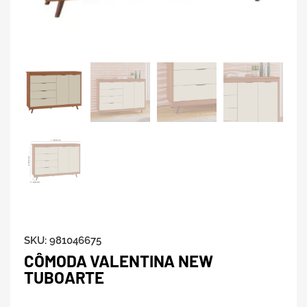
SKU:
981046675
CÔMODA VALENTINA NEW
TUBOARTE