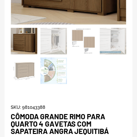
SKU:
981043388
CÔMODA GRANDE RIMO PARA
QUARTO 4 GAVETAS COM
SAPATEIRA ANGRA JEQUITIBÁ