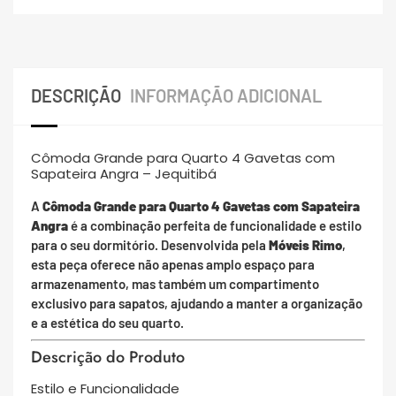
DESCRIÇÃO
INFORMAÇÃO ADICIONAL
Cômoda Grande para Quarto 4 Gavetas com
Sapateira Angra – Jequitibá
A
Cômoda Grande para Quarto 4 Gavetas com Sapateira
Angra
é a combinação perfeita de funcionalidade e estilo
para o seu dormitório. Desenvolvida pela
Móveis Rimo
,
esta peça oferece não apenas amplo espaço para
armazenamento, mas também um compartimento
exclusivo para sapatos, ajudando a manter a organização
e a estética do seu quarto.
Descrição do Produto
Estilo e Funcionalidade