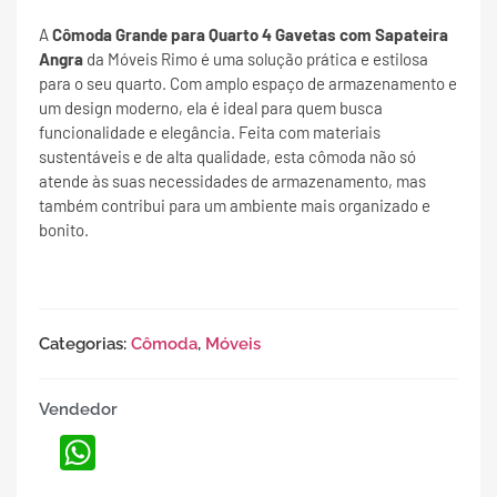
A
Cômoda Grande para Quarto 4 Gavetas com Sapateira
Angra
da Móveis Rimo é uma solução prática e estilosa
para o seu quarto. Com amplo espaço de armazenamento e
um design moderno, ela é ideal para quem busca
funcionalidade e elegância. Feita com materiais
sustentáveis e de alta qualidade, esta cômoda não só
atende às suas necessidades de armazenamento, mas
também contribui para um ambiente mais organizado e
bonito.
Categorias:
Cômoda
,
Móveis
Vendedor
WhatsApp