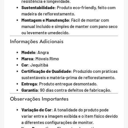
resistência e longevidade.
Sustentabilidade
: Produto eco-friendly, feito com
madeira de reflorestamento.
Montagem e Manutenção
: Fácil de montar com
manual incluído e simples de manter com pano seco
ou levemente umedecido.
Informações Adicionais
Modelo
: Angra
Marca
: Móveis Rimo
Cor
: Jequitibá
Certificação de Qualidade
: Produzido com práticas
sustentáveis e matéria-prima de reflorestamento.
Entrega
: Produto entregue desmontado.
Garantia
: 90 dias contra defeitos de fabricação.
Observações Importantes
Variação de Cor
: A tonalidade do produto pode
variar entre a imagem exibida e o item físico devido
a diferentes configurações de monitor.