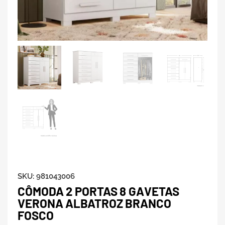
SKU:
981043006
CÔMODA 2 PORTAS 8 GAVETAS
VERONA ALBATROZ BRANCO
FOSCO