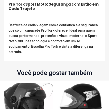
Pro Tork Sport Moto: Segurança com Estilo em
Cada Trajeto
Desfrute de cada viagem com a confiança e a segurança
que só um capacete Pro Tork oferece. Ideal para quem
busca performance, proteção e visual moderno, o Sport
Moto 788 une tecnologia e conforto em um só
equipamento. Escolha Pro Tork e sinta a diferença na
estrada.
Você pode gostar também