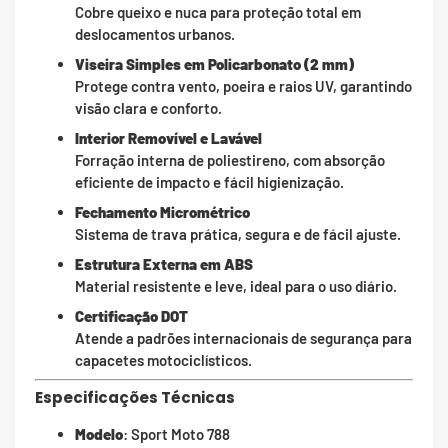
Cobre queixo e nuca para proteção total em
deslocamentos urbanos.
Viseira Simples em Policarbonato (2 mm)
Protege contra vento, poeira e raios UV, garantindo
visão clara e conforto.
Interior Removível e Lavável
Forração interna de poliestireno, com absorção
eficiente de impacto e fácil higienização.
Fechamento Micrométrico
Sistema de trava prática, segura e de fácil ajuste.
Estrutura Externa em ABS
Material resistente e leve, ideal para o uso diário.
Certificação DOT
Atende a padrões internacionais de segurança para
capacetes motociclísticos.
Especificações Técnicas
Modelo
: Sport Moto 788