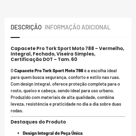
DESCRIÇÃO
INFORMAÇÃO ADICIONAL
Capacete Pro Tork Sport Moto 788 – Vermelho,
Integral, Fechado, Viseira Simples,
Certificação DOT – Tam. 60
O
Capacete Pro Tork Sport Moto 788
é a escolha ideal
para quem busca segurança, conforto e estilo nas ruas.
Com design integral, oferece proteção completa para o
rosto, queixo e cabeça, sendo ideal para uso urbano.
Produzido com materiais de alta qualidade, combina
leveza, resistência e praticidade no dia a dia sobre duas
rodas.
Destaques do Produto
Design Integral de Peça Única