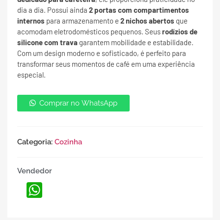
dia a dia. Possui ainda
2 portas com compartimentos
internos
para armazenamento e
2 nichos abertos
que
acomodam eletrodomésticos pequenos. Seus
rodízios de
silicone com trava
garantem mobilidade e estabilidade.
Com um design moderno e sofisticado, é perfeito para
transformar seus momentos de café em uma experiência
especial.
Comprar no WhatsApp
Categoria:
Cozinha
Vendedor
WhatsApp