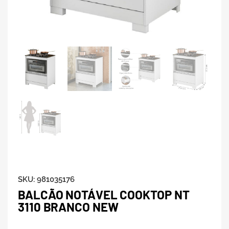
SKU:
981035176
BALCÃO NOTÁVEL COOKTOP NT
3110 BRANCO NEW