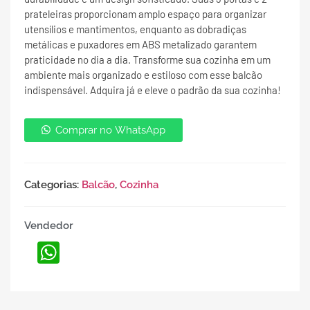
prateleiras proporcionam amplo espaço para organizar
utensílios e mantimentos, enquanto as dobradiças
metálicas e puxadores em ABS metalizado garantem
praticidade no dia a dia. Transforme sua cozinha em um
ambiente mais organizado e estiloso com esse balcão
indispensável. Adquira já e eleve o padrão da sua cozinha!
Comprar no WhatsApp
Categorias:
Balcão
,
Cozinha
Vendedor
WhatsApp