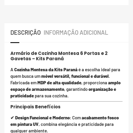
DESCRIÇÃO
INFORMAÇÃO ADICIONAL
Armário de Cozinha Montesa 6 Portas e 2
Gavetas – Kits Paraná
A
Cozinha Montesa da Kits Paraná
é a escolha ideal para
quem busca um
móvel versátil, funcional e durável
.
Fabricada em
MDP de alta qualidade
, proporciona
amplo
espaço de armazenamento
, garantindo
organização e
praticidade
para sua cozinha.
Principais Benefícios
✔
Design Funcional e Moderno
: Com
acabamento fosco
em pintura UV
, combina elegância e praticidade para
qualquer ambiente.