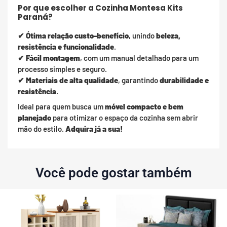
Por que escolher a Cozinha Montesa Kits
Paraná?
✔
Ótima relação custo-benefício
, unindo
beleza,
resistência e funcionalidade
.
✔
Fácil montagem
, com um manual detalhado para um
processo simples e seguro.
✔
Materiais de alta qualidade
, garantindo
durabilidade e
resistência
.
Ideal para quem busca um
móvel compacto e bem
planejado
para otimizar o espaço da cozinha sem abrir
mão do estilo.
Adquira já a sua!
Você pode gostar também