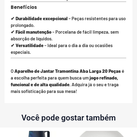
Benefícios
✔
Durabilidade excepcional
– Peças resistentes para uso
prolongado.
✔
Fácil manutenção
– Porcelana de fácil limpeza, sem
absorção de líquidos.
✔
Versatilidade
– Ideal para o dia a dia ou ocasiões
especiais.
O
Aparelho de Jantar Tramontina Aba Larga 20 Peças
é
a escolha perfeita para quem busca um
jogo refinado,
funcional e de alta qualidade
. Adquira já o seu e traga
mais sofisticação para sua mesa!
Você pode gostar também