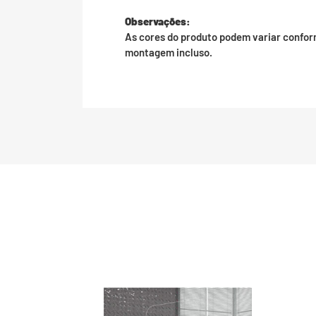
Observações:
As cores do produto podem variar confor
montagem incluso.