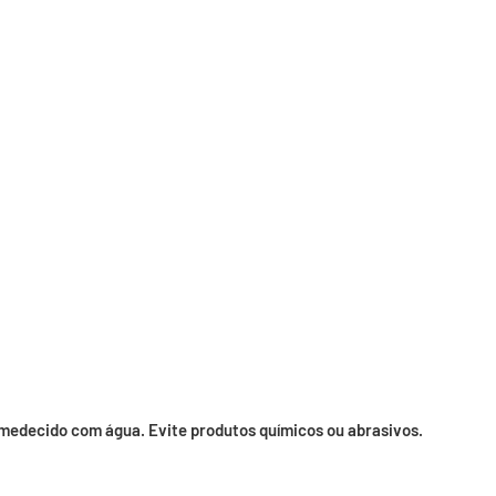
umedecido com água. Evite produtos químicos ou abrasivos.