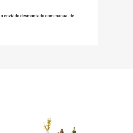
duto enviado desmontado com manual de