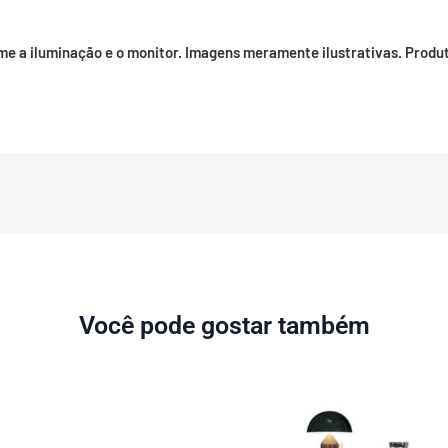
me a iluminação e o monitor. Imagens meramente ilustrativas. Pro
Você pode gostar também