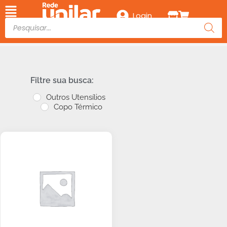
Login
Filtre sua busca:
Outros Utensílios
Copo Térmico