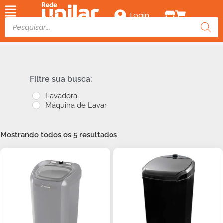
Login
Filtre sua busca:
Lavadora
Máquina de Lavar
Mostrando todos os 5 resultados