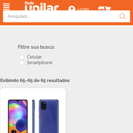
Login
Filtre sua busca:
Celular
Smartphone
Exibindo 65–65 de 65 resultados