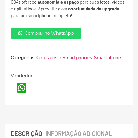
G04s oferece
autonomia e espaço
para suas fotos, vídeos
e aplicativos. Aproveite essa
oportunidade de upgrade
para um smartphone completo!
Comprar no WhatsApp
Categorias:
Celulares e Smartphones
,
Smartphone
Vendedor
WhatsApp
DESCRIÇÃO
INFORMAÇÃO ADICIONAL