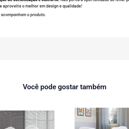
e aproveite o melhor em design e qualidade!
o acompanham o produto.
Você pode gostar também