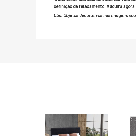
definição de relaxamento. Adquira agora 
Obs: Objetos decorativos nas imagens nã